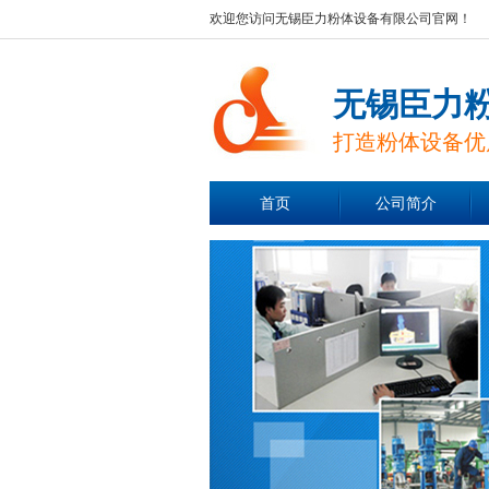
欢迎您访问无锡臣力粉体设备有限公司官网！
无锡臣力
打造粉体设备优
首页
公司简介