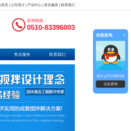
站首页
|
公司简介
|
产品中心
|
售后服务
|
联系我们
咨询热线：
0510-83396003
在线咨询
x
售后服务
联系我们
有什么可以帮到你
点击咨询