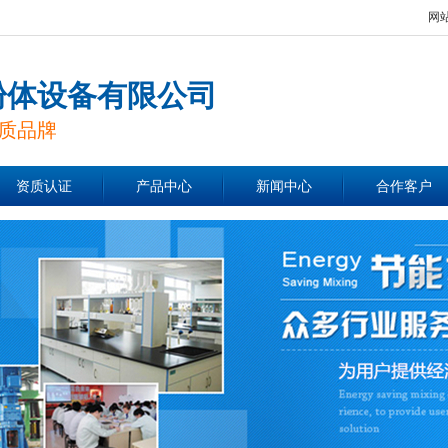
网
粉体设备有限公司
质品牌
资质认证
产品中心
新闻中心
合作客户