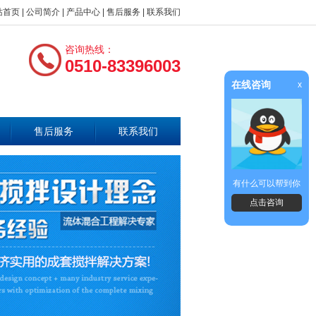
站首页
|
公司简介
|
产品中心
|
售后服务
|
联系我们
咨询热线：
0510-83396003
在线咨询
x
售后服务
联系我们
有什么可以帮到你
点击咨询