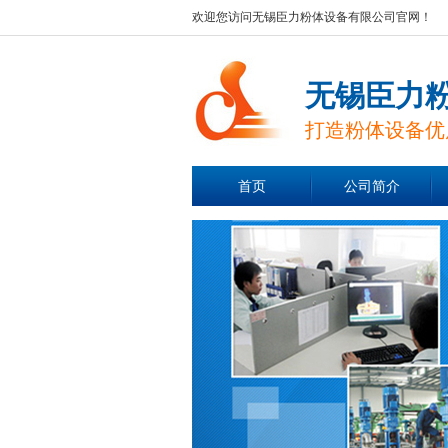
欢迎您访问无锡臣力粉体设备有限公司官网！
无锡臣力
打造粉体设备优
首页
公司简介