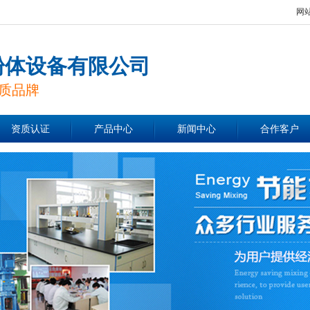
网
粉体设备有限公司
质品牌
资质认证
产品中心
新闻中心
合作客户