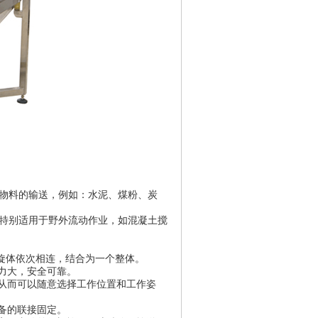
物料的输送，例如：水泥、煤粉、炭
特别适用于野外流动作业，如混凝土搅
旋体依次相连，结合为一个整体。
力大，安全可靠。
从而可以随意选择工作位置和工作姿
备的联接固定。