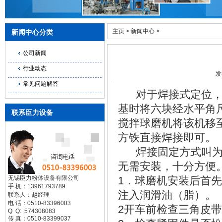
主页
>
新闻中心
>
新闻中心分类
公司新闻
行业动态
发
常见问题解答
对于焊接式定位，在
基时将六块经水平角尺
联系臣力设备
搅拌球磨机将该机移
方铁直接焊接即可。
焊接固定方式叫为常
无需安装，十分方便
无锡臣力粉体设备有限公司
1．球磨机安装后首
手 机：13961793789
注入润滑油（脂）。
联系人：赵经理
电 话：0510-83396003
2开车前检查三角皮
Q Q: 574308083
传 真：0510-83399037